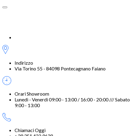
Indirizzo
Via Torino 55 - 84098 Pontecagnano Faiano
Orari Showroom
Lunedì - Venerdì 09:00 - 13:00 / 16:00 - 20:00 /// Sabato
9:00 - 13:00
Chiamaci Oggi
+39 351 422 9628