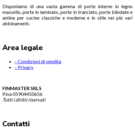
Disponiamo di una vasta gamma di porte interne in legno
massello, porte in laminato, porte in tranciato, porte blindate e
antine per cucine classiche e moderne e in stile nei più vari
abbinamenti.
Area legale
– Condizioni di vendita
– Privacy
FINMASTER SRLS
P.iva 05904450656
Tutti i diritti riservati
Contatti