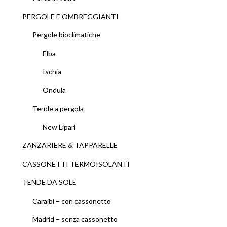
PERGOLE E OMBREGGIANTI
Pergole bioclimatiche
Elba
Ischia
Ondula
Tende a pergola
New Lipari
ZANZARIERE & TAPPARELLE
CASSONETTI TERMOISOLANTI
TENDE DA SOLE
Caraibi – con cassonetto
Madrid – senza cassonetto