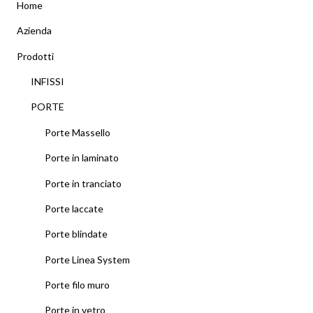
Home
Azienda
Prodotti
INFISSI
PORTE
Porte Massello
Porte in laminato
Porte in tranciato
Porte laccate
Porte blindate
Porte Linea System
Porte filo muro
Porte in vetro