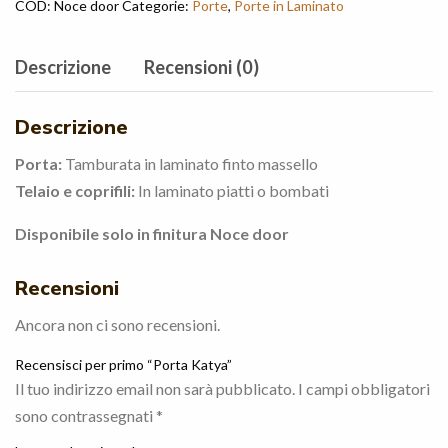
COD:
Noce door
Categorie:
Porte
,
Porte in Laminato
Descrizione
Recensioni (0)
Descrizione
Porta:
Tamburata in laminato finto massello
Telaio e coprifili:
In laminato piatti o bombati
Disponibile solo in finitura Noce door
Recensioni
Ancora non ci sono recensioni.
Recensisci per primo “Porta Katya”
Il tuo indirizzo email non sarà pubblicato.
I campi obbligatori
sono contrassegnati
*