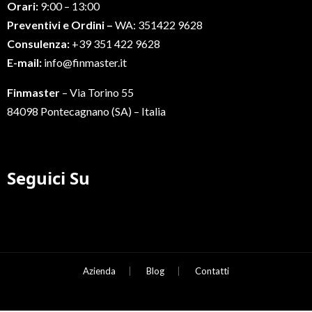
Orari:
9:00 – 13:00
Preventivi e Ordini –
WA: 351422 9628
Consulenza:
+39 351 422 9628
E-mail:
info@finmaster.it
Finmaster
– Via Torino 55
84098 Pontecagnano (SA) – Italia
Seguici Su
Azienda
Blog
Contatti