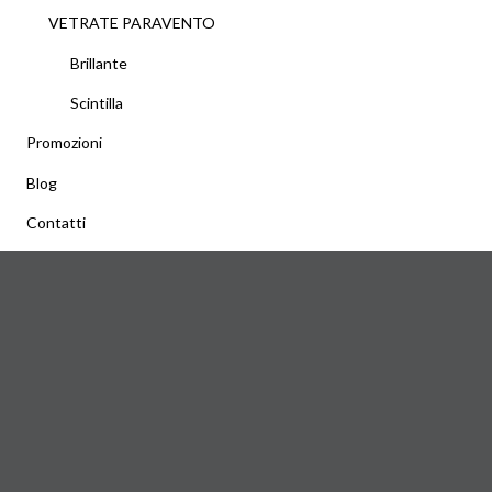
VETRATE PARAVENTO
Brillante
Scintilla
Promozioni
Blog
Contatti