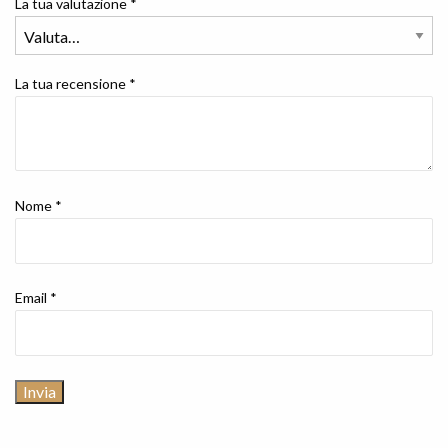
La tua valutazione
*
La tua recensione
*
Nome
*
Email
*