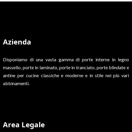
Azienda
Disponiamo di una vasta gamma di porte interne in legno
massello, porte in laminato, porte in tranciato, porte blindate e
antine per cucine classiche e moderne e in stile nei più vari
abbinamenti.
Area Legale