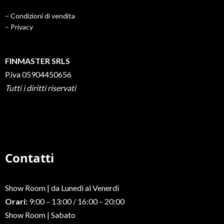
– Condizioni di vendita
– Privacy
FINMASTER SRLS
P.iva 05904450656
Tutti i diritti riservati
Contatti
Show Room | da Lunedì al Venerdì
Orari:
9:00 – 13:00 / 16:00 – 20:00
Show Room | Sabato