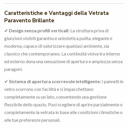
Caratteristiche e Vantaggi della Vetrata
Paravento Brillante
✔
Design senza profili verticali:
La struttura priva di
giunzioni visibili garantisce un’estetica pulita, elegante e
moderna, capace di valorizzare qualsiasi ambiente, sia
classico che contemporaneo. La continuità visiva tra interno
ed esterno dona una sensazione di apertura e ampiezza senza
paragoni.
✔
Sistema di apertura scorrevole intelligente:
I pannelli in
vetro scorrono con facilità e si impacchettano
completamente su un lato, consentendo una gestione
flessibile dello spazio. Puoi scegliere di aprire parzialmente o
completamente la vetrata in base alle condizioni climatiche o
alle tue preferenze personali.