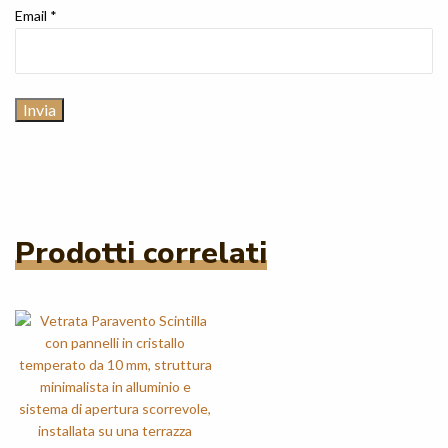
Email
*
Prodotti correlati