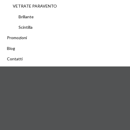
VETRATE PARAVENTO
Brillante
Scintilla
Promozioni
Blog
Contatti