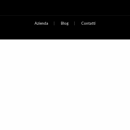
Azienda
Blog
Contatti