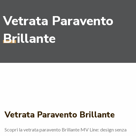
Vetrata Paravento
Brillante
Vetrata Paravento Brillante
Scopri la vetrata paravento Brillante MV Line: design senza