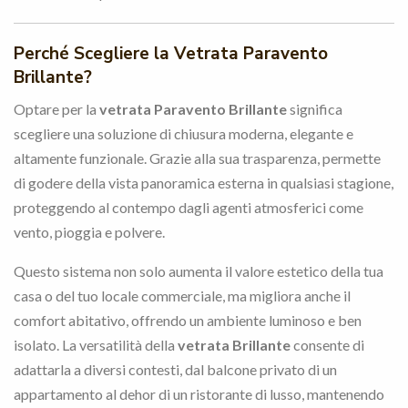
Perché Scegliere la Vetrata Paravento
Brillante?
Optare per la
vetrata Paravento Brillante
significa
scegliere una soluzione di chiusura moderna, elegante e
altamente funzionale. Grazie alla sua trasparenza, permette
di godere della vista panoramica esterna in qualsiasi stagione,
proteggendo al contempo dagli agenti atmosferici come
vento, pioggia e polvere.
Questo sistema non solo aumenta il valore estetico della tua
casa o del tuo locale commerciale, ma migliora anche il
comfort abitativo, offrendo un ambiente luminoso e ben
isolato. La versatilità della
vetrata Brillante
consente di
adattarla a diversi contesti, dal balcone privato di un
appartamento al dehor di un ristorante di lusso, mantenendo