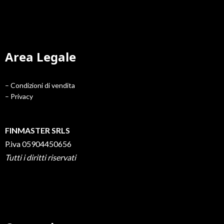
Area Legale
– Condizioni di vendita
– Privacy
FINMASTER SRLS
P.iva 05904450656
Tutti i diritti riservati