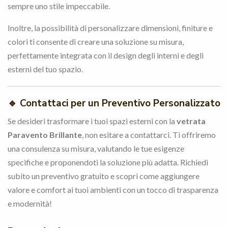
sempre uno stile impeccabile.
Inoltre, la possibilità di personalizzare dimensioni, finiture e
colori ti consente di creare una soluzione su misura,
perfettamente integrata con il design degli interni e degli
esterni del tuo spazio.
🔹
Contattaci per un Preventivo Personalizzato
Se desideri trasformare i tuoi spazi esterni con la
vetrata
Paravento Brillante
, non esitare a contattarci. Ti offriremo
una consulenza su misura, valutando le tue esigenze
specifiche e proponendoti la soluzione più adatta. Richiedi
subito un preventivo gratuito e scopri come aggiungere
valore e comfort ai tuoi ambienti con un tocco di trasparenza
e modernità!