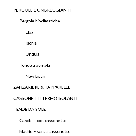
PERGOLE E OMBREGGIANTI
Pergole bioclimatiche
Elba
Ischia
Ondula
Tende a pergola
New Lipari
ZANZARIERE & TAPPARELLE
CASSONETTI TERMOISOLANTI
TENDE DA SOLE
Caraibi – con cassonetto
Madrid – senza cassonetto