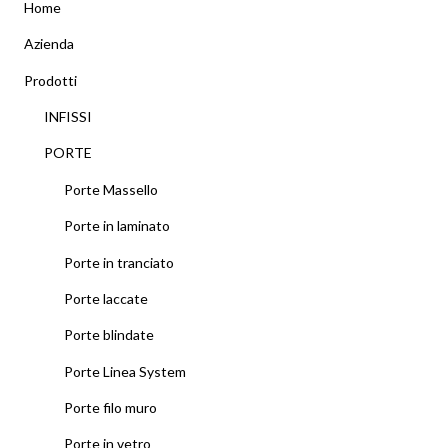
Home
Azienda
Prodotti
INFISSI
PORTE
Porte Massello
Porte in laminato
Porte in tranciato
Porte laccate
Porte blindate
Porte Linea System
Porte filo muro
Porte in vetro