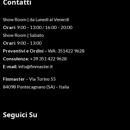
Contatti
Show Room | da Lunedì al Venerdì
Orari:
9:00 – 13:00 / 16:00 – 20:00
Show Room | Sabato
Orari:
9:00 – 13:00
Preventivi e Ordini –
WA: 351422 9628
Consulenza:
+39 351 422 9628
E-mail:
info@finmaster.it
Finmaster
– Via Torino 55
84098 Pontecagnano (SA) – Italia
Seguici Su