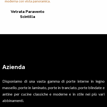
Vetrata Paravento
Scintilla
Azienda
Disponiamo di una vasta gamma di porte interne in legno
massello, porte in laminato, porte in tranciato, porte blindate e
antine per cucine classiche e moderne e in stile nei più vari
abbinamenti.