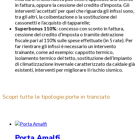
in fattura, oppure la cessione del credito d’imposta. Gli
interventi ‘accettati’ per quel che riguarda gli infissi sono,
tra gli altri, la coibentazione o la sostituzione dei
cassonetti e l’acquisto di tapparelle;
Superbonus 110%
: concesso con sconto in fattura,
cessione del credito d’imposta o tramite detrazione
fiscale pari al 110% sulle spese effettuate (in 5 rate). Per
far rientrare gli infissi è necessario un intervento
trainante, come ad esempio: cappotto termico,
isolamento termico del tetto, sostituzione dell’impianto
di climatizzazione invernale caratterizzato da caldaie già
esistenti, interventi per migliorare il rischio sismico.
Scopri tutte le tipologie porte in tranciato
Porta Amalfi