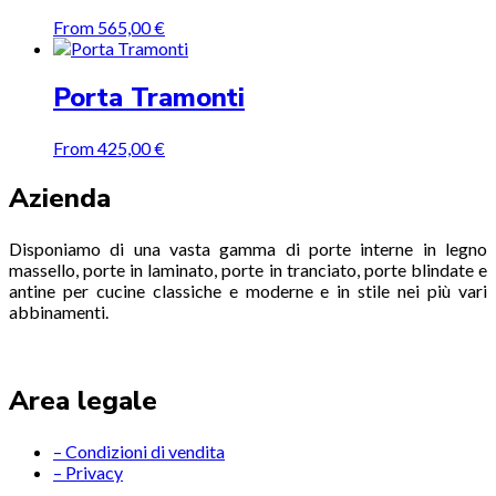
From
565,00
€
Porta Tramonti
From
425,00
€
Azienda
Disponiamo di una vasta gamma di porte interne in legno
massello, porte in laminato, porte in tranciato, porte blindate e
antine per cucine classiche e moderne e in stile nei più vari
abbinamenti.
Area legale
– Condizioni di vendita
– Privacy