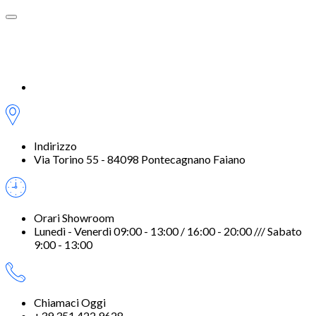
Indirizzo
Via Torino 55 - 84098 Pontecagnano Faiano
Orari Showroom
Lunedì - Venerdì 09:00 - 13:00 / 16:00 - 20:00 /// Sabato
9:00 - 13:00
Chiamaci Oggi
+39 351 422 9628