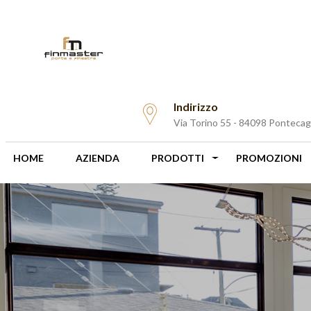
Indirizzo
Via Torino 55 - 84098 Ponteca
HOME
AZIENDA
PRODOTTI
PROMOZIONI