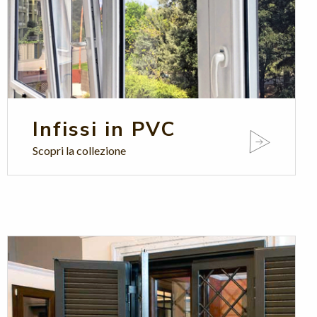
Infissi in PVC
Scopri la collezione