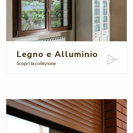
Legno e Alluminio
Scopri la collezione