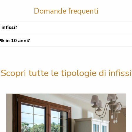
Domande frequenti
infissi?
% in 10 anni?
Scopri tutte le tipologie di infissi