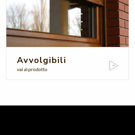
Avvolgibili
vai al prodotto