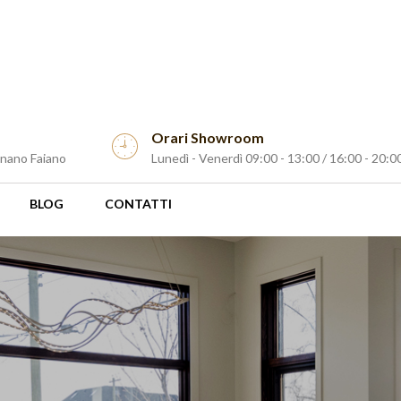
Orari Showroom
gnano Faiano
Lunedì - Venerdì 09:00 - 13:00 / 16:00 - 20:00
BLOG
CONTATTI