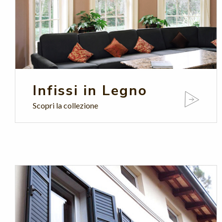
Infissi in Legno
Scopri la collezione