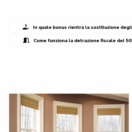
In quale bonus rientra la sostituzione degli 
Come funziona la detrazione fiscale del 50