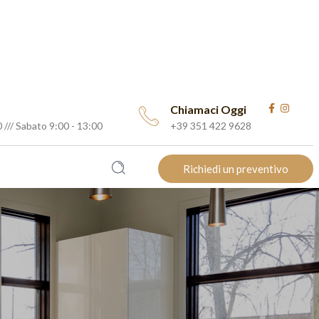
Chiamaci Oggi
 /// Sabato 9:00 - 13:00
+39 351 422 9628
Richiedi un preventivo