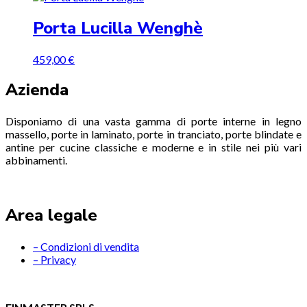
Porta Lucilla Wenghè
459,00
€
Azienda
Disponiamo di una vasta gamma di porte interne in legno
massello, porte in laminato, porte in tranciato, porte blindate e
antine per cucine classiche e moderne e in stile nei più vari
abbinamenti.
Area legale
– Condizioni di vendita
– Privacy