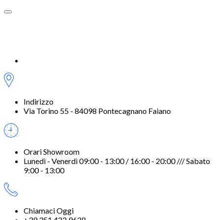
Indirizzo
Via Torino 55 - 84098 Pontecagnano Faiano
Orari Showroom
Lunedì - Venerdì 09:00 - 13:00 / 16:00 - 20:00 /// Sabato
9:00 - 13:00
Chiamaci Oggi
+39 351 422 9628