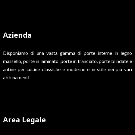
Azienda
Disponiamo di una vasta gamma di porte interne in legno
massello, porte in laminato, porte in tranciato, porte blindate e
antine per cucine classiche e moderne e in stile nei più vari
abbinamenti.
Area Legale