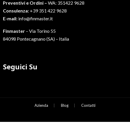
Preventivi e Ordini –
WA: 351422 9628
Consulenza:
+39 351 422 9628
E-mail:
info@finmaster.it
Finmaster
– Via Torino 55
84098 Pontecagnano (SA) – Italia
Seguici Su
Azienda
Blog
Contatti