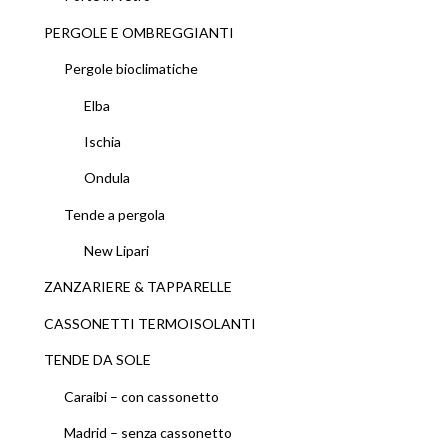
PERGOLE E OMBREGGIANTI
Pergole bioclimatiche
Elba
Ischia
Ondula
Tende a pergola
New Lipari
ZANZARIERE & TAPPARELLE
CASSONETTI TERMOISOLANTI
TENDE DA SOLE
Caraibi – con cassonetto
Madrid – senza cassonetto