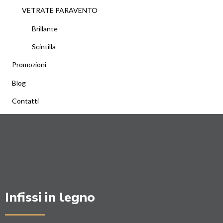
VETRATE PARAVENTO
Brillante
Scintilla
Promozioni
Blog
Contatti
Infissi in legno