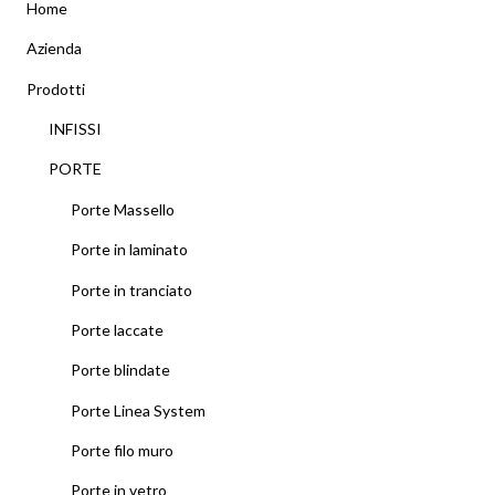
Home
Azienda
Prodotti
INFISSI
PORTE
Porte Massello
Porte in laminato
Porte in tranciato
Porte laccate
Porte blindate
Porte Linea System
Porte filo muro
Porte in vetro