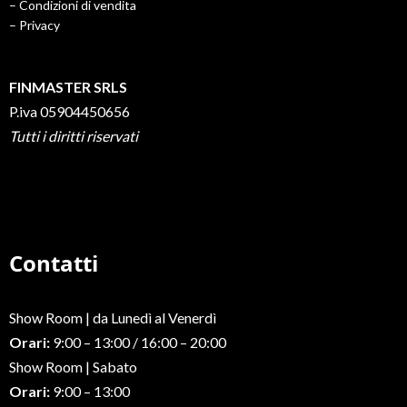
– Condizioni di vendita
– Privacy
FINMASTER SRLS
P.iva 05904450656
Tutti i diritti riservati
Contatti
Show Room | da Lunedì al Venerdì
Orari:
9:00 – 13:00 / 16:00 – 20:00
Show Room | Sabato
Orari:
9:00 – 13:00