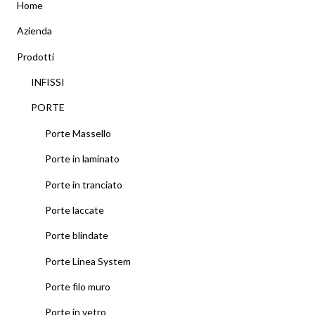
Home
Azienda
Prodotti
INFISSI
PORTE
Porte Massello
Porte in laminato
Porte in tranciato
Porte laccate
Porte blindate
Porte Linea System
Porte filo muro
Porte in vetro