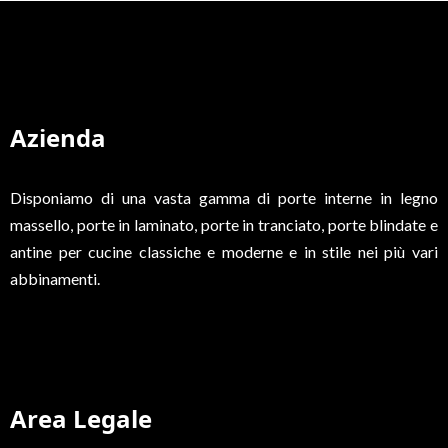
Azienda
Disponiamo di una vasta gamma di porte interne in legno
massello, porte in laminato, porte in tranciato, porte blindate e
antine per cucine classiche e moderne e in stile nei più vari
abbinamenti.
Area Legale