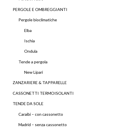
PERGOLE E OMBREGGIANTI
Pergole bioclimatiche
Elba
Ischia
Ondula
Tende a pergola
New Lipari
ZANZARIERE & TAPPARELLE
CASSONETTI TERMOISOLANTI
TENDE DA SOLE
Caraibi – con cassonetto
Madrid – senza cassonetto