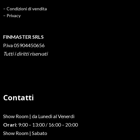
– Condizioni di vendita
– Privacy
FINMASTER SRLS
P.iva 05904450656
Tutti i diritti riservati
Contatti
Show Room | da Lunedì al Venerdì
Orari:
9:00 – 13:00 / 16:00 – 20:00
Show Room | Sabato