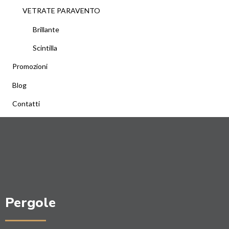
VETRATE PARAVENTO
Brillante
Scintilla
Promozioni
Blog
Contatti
Pergole